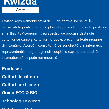
Kwizda Agro Romania oferă de 11 ani fermierilor soluții în
exclusivitate pentru protecția plantelor, erbicide, fungicide, pesticide
și fertlizanți. Acoperim întreg spectrul de produse destinate
culturilor de câmp și culturilor horticole, precum și toate regiunile
din România. Acordăm consultanță personalizată prin intermediul
reprezentanților noștri regionali, adaptând experiența noastră
internațională pe piața românească.
Produse
Culturi de câmp
Culturi horticole
Gama ECO & BIO
Tehnologii Kwizda