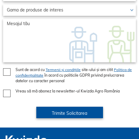
Sunt de acord cu
Termenii și condițiile
site-ului și am citit
Politica de
confidențialitate
în acord cu politicile GDPR privind prelucrarea
datelor cu caracter personal
Vreau să mă abonez la newsletter-ul Kwizda Agro România