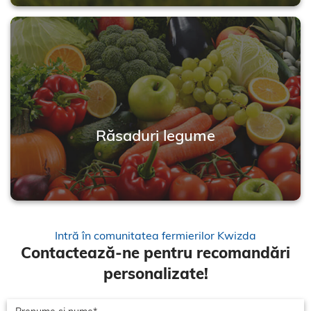
Răsaduri legume
Intră în comunitatea fermierilor Kwizda
Contactează-ne pentru recomandări
personalizate!