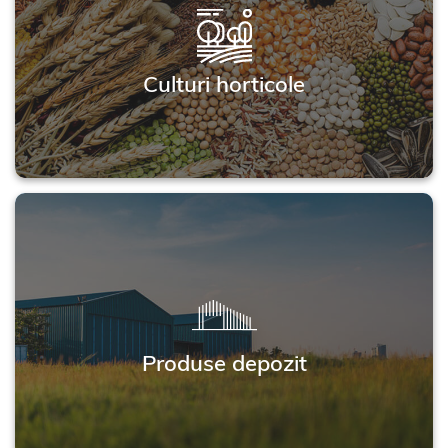
Culturi horticole
Produse depozit