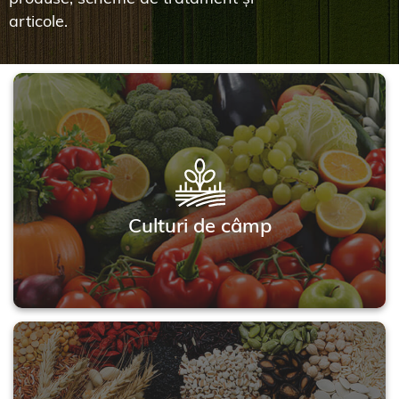
articole.
Culturi de câmp