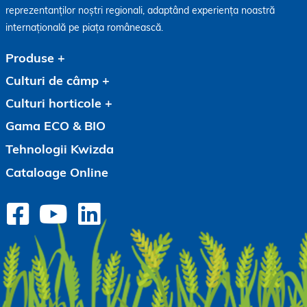
reprezentanților noștri regionali, adaptând experiența noastră
internațională pe piața românească.
Produse
Culturi de câmp
Culturi horticole
Gama ECO & BIO
Tehnologii Kwizda
Cataloage Online