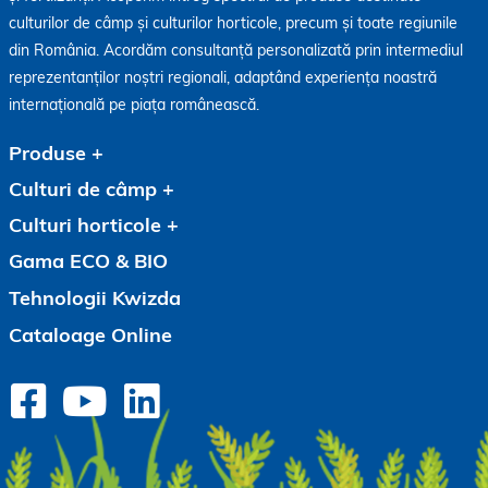
culturilor de câmp și culturilor horticole, precum și toate regiunile
din România. Acordăm consultanță personalizată prin intermediul
reprezentanților noștri regionali, adaptând experiența noastră
internațională pe piața românească.
Produse
Culturi de câmp
Culturi horticole
Gama ECO & BIO
Tehnologii Kwizda
Cataloage Online