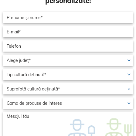
personalizate!