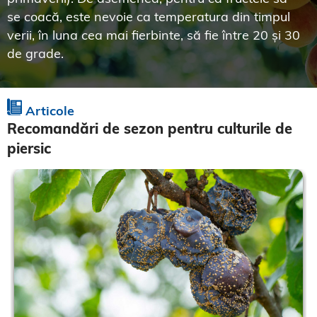
se coacă, este nevoie ca temperatura din timpul
verii, în luna cea mai fierbinte, să fie între 20 și 30
de grade.
Articole
Recomandări de sezon pentru culturile de
piersic