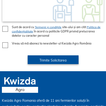
Sunt de acord cu
Termenii și condițiile
site-ului și am citit
Politica de
confidențialitate
în acord cu politicile GDPR privind prelucrarea
datelor cu caracter personal
Vreau să mă abonez la newsletter-ul Kwizda Agro România
Kwizda Agro Romania oferă de 11 ani fermierilor soluții în