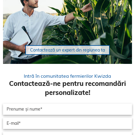
Contactează un expert din regiunea ta
Intră în comunitatea fermierilor Kwizda
Contactează-ne pentru recomandări
personalizate!