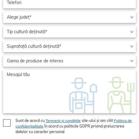
Sunt de acord cu
Termenii și condițiile
site-ului și am citit
Politica de
confidențialitate
în acord cu politicile GDPR privind prelucrarea
datelor cu caracter personal