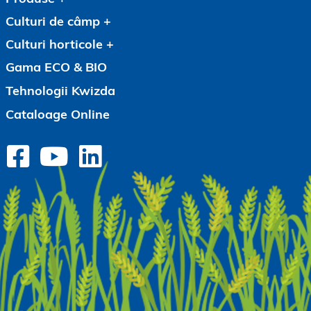
Culturi de câmp
Culturi horticole
Gama ECO & BIO
Tehnologii Kwizda
Cataloage Online