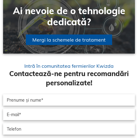
Ai nevoie de o tehnologie
dedicată?
Mergi la schemele de tratament
Intră în comunitatea fermierilor Kwizda
Contactează-ne pentru recomandări
personalizate!