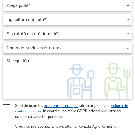
Sunt de acord cu
Termenii și condițiile
site-ului și am citit
Politica de
confidențialitate
în acord cu politicile GDPR privind prelucrarea
datelor cu caracter personal
Vreau să mă abonez la newsletter-ul Kwizda Agro România