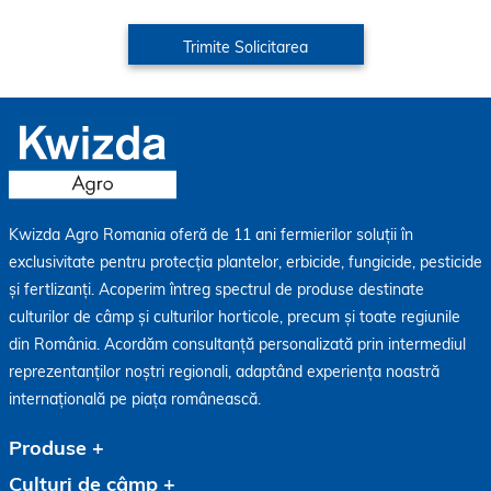
Kwizda Agro Romania oferă de 11 ani fermierilor soluții în
exclusivitate pentru protecția plantelor, erbicide, fungicide, pesticide
și fertlizanți. Acoperim întreg spectrul de produse destinate
culturilor de câmp și culturilor horticole, precum și toate regiunile
din România. Acordăm consultanță personalizată prin intermediul
reprezentanților noștri regionali, adaptând experiența noastră
internațională pe piața românească.
Produse
Culturi de câmp