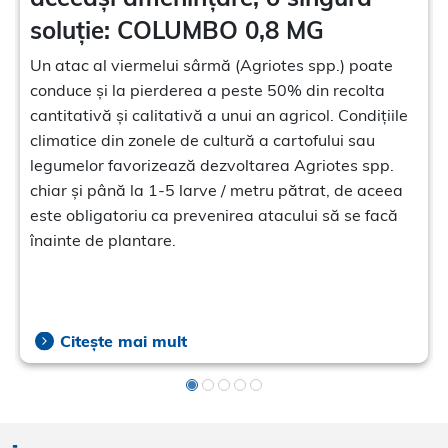
soluție: COLUMBO 0,8 MG
Un atac al viermelui sârmă (Agriotes spp.) poate
conduce și la pierderea a peste 50% din recolta
cantitativă și calitativă a unui an agricol. Condițiile
climatice din zonele de cultură a cartofului sau
legumelor favorizează dezvoltarea Agriotes spp.
chiar și până la 1-5 larve / metru pătrat, de aceea
este obligatoriu ca prevenirea atacului să se facă
înainte de plantare.
Citește mai mult