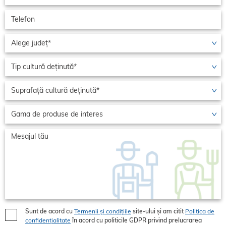
Sunt de acord cu
Termenii și condițiile
site-ului și am citit
Politica de
confidențialitate
în acord cu politicile GDPR privind prelucrarea