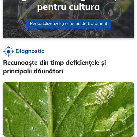
pentru cultura
Personalizează-ți schema de tratament
Diagnostic
Recunoaște din timp deficiențele și
principalii dăunători