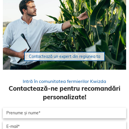
Contactează un expert din regiunea ta
Intră în comunitatea fermierilor Kwizda
Contactează-ne pentru recomandări
personalizate!