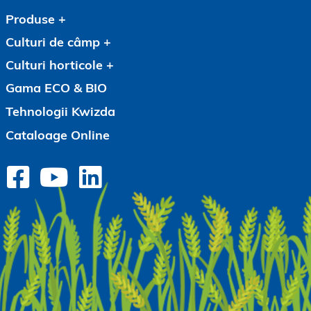
Produse
Culturi de câmp
Culturi horticole
Gama ECO & BIO
Tehnologii Kwizda
Cataloage Online