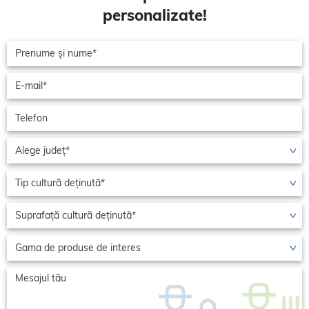
personalizate!