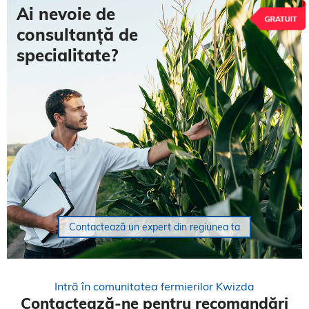
Ai nevoie de
consultanță de
specialitate?
Contactează un expert din regiunea ta
Intră în comunitatea fermierilor Kwizda
Contactează-ne pentru recomandări