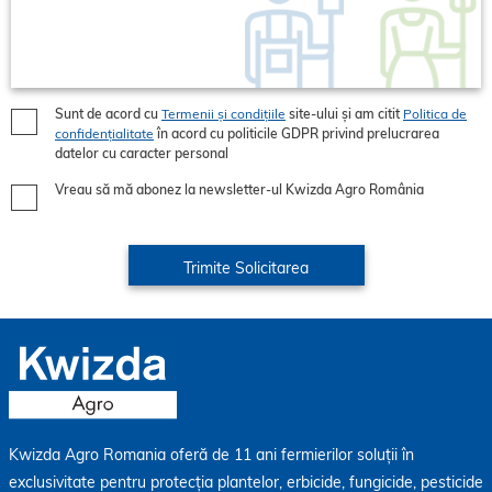
Sunt de acord cu
Termenii și condițiile
site-ului și am citit
Politica de
confidențialitate
în acord cu politicile GDPR privind prelucrarea
datelor cu caracter personal
Vreau să mă abonez la newsletter-ul Kwizda Agro România
Kwizda Agro Romania oferă de 11 ani fermierilor soluții în
exclusivitate pentru protecția plantelor, erbicide, fungicide, pesticide