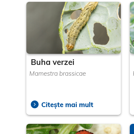
Buha verzei
Mamestra brassicae
Citește mai mult