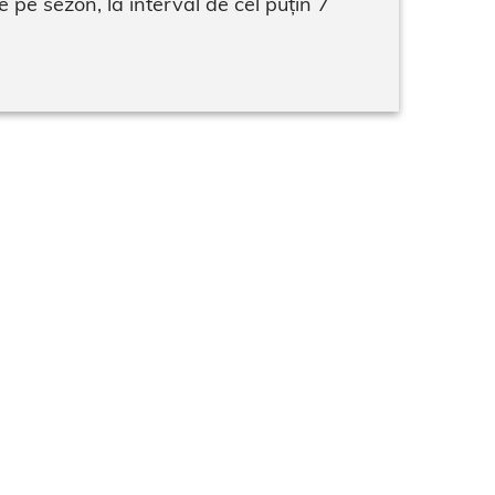
 pe sezon, la interval de cel puțin 7