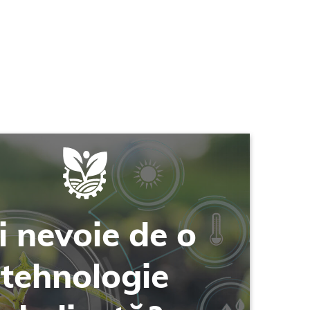
i nevoie de o
tehnologie