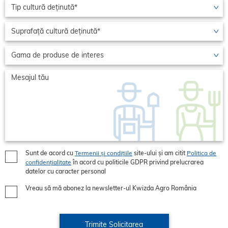
Sunt de acord cu
Termenii și condițiile
site-ului și am citit
Politica de
confidențialitate
în acord cu politicile GDPR privind prelucrarea
datelor cu caracter personal
Vreau să mă abonez la newsletter-ul Kwizda Agro România