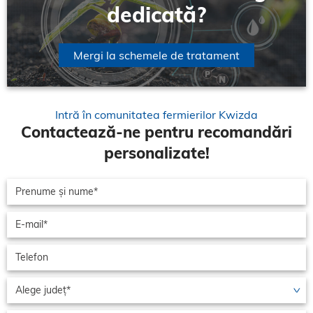
dedicată?
Mergi la schemele de tratament
Intră în comunitatea fermierilor Kwizda
Contactează-ne pentru recomandări
personalizate!