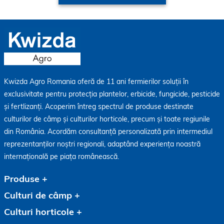
Kwizda Agro Romania oferă de 11 ani fermierilor soluții în
exclusivitate pentru protecția plantelor, erbicide, fungicide, pesticide
și fertlizanți. Acoperim întreg spectrul de produse destinate
culturilor de câmp și culturilor horticole, precum și toate regiunile
din România. Acordăm consultanță personalizată prin intermediul
reprezentanților noștri regionali, adaptând experiența noastră
internațională pe piața românească.
Produse
Culturi de câmp
Culturi horticole