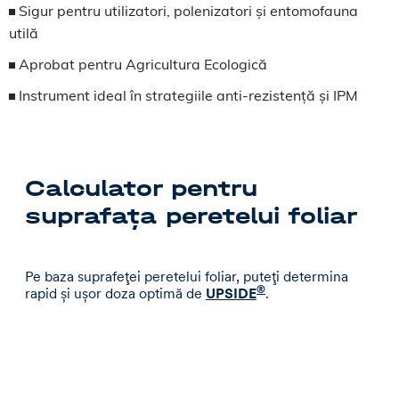
Sigur pentru utilizatori, polenizatori și entomofauna
utilă
Aprobat pentru Agricultura Ecologică
Instrument ideal în strategiile anti-rezistență și IPM