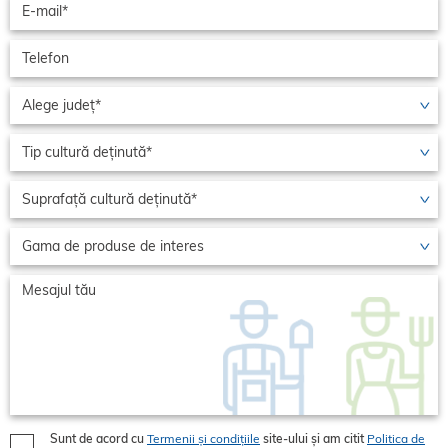
Sunt de acord cu
Termenii și condițiile
site-ului și am citit
Politica de