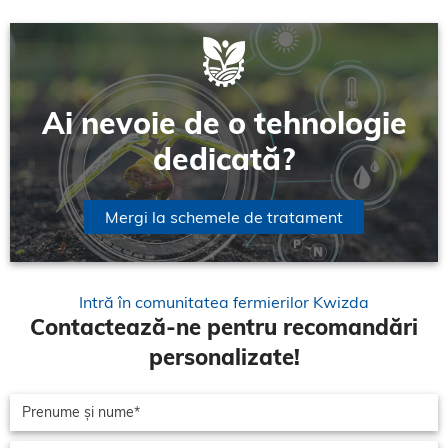
Ai nevoie de o tehnologie
dedicată?
Mergi la schemele de tratament
Intră în comunitatea fermierilor Kwizda
Contactează-ne pentru recomandări
personalizate!