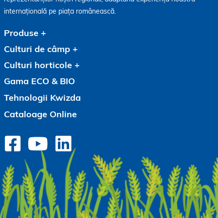
internațională pe piața românească.
Produse
Culturi de câmp
Culturi horticole
Gama ECO & BIO
Tehnologii Kwizda
Cataloage Online