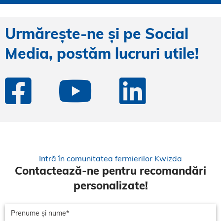
Urmărește-ne și pe Social
Media, postăm lucruri utile!
Intră în comunitatea fermierilor Kwizda
Contactează-ne pentru recomandări
personalizate!