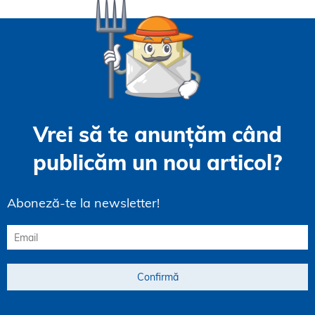
Vrei să te anunțăm când
publicăm un nou articol?
Aboneză-te la newsletter!