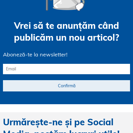
Vrei să te anunțăm când
publicăm un nou articol?
Aboneză-te la newsletter!
Urmărește-ne și pe Social