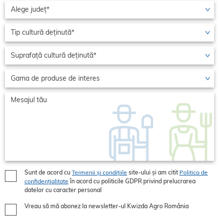
Sunt de acord cu
Termenii și condițiile
site-ului și am citit
Politica de
confidențialitate
în acord cu politicile GDPR privind prelucrarea
datelor cu caracter personal
Vreau să mă abonez la newsletter-ul Kwizda Agro România