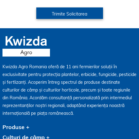
Kwizda Agro Romania oferă de 11 ani fermierilor soluții în
exclusivitate pentru protecția plantelor, erbicide, fungicide, pesticide
și fertlizanți. Acoperim întreg spectrul de produse destinate
culturilor de câmp și culturilor horticole, precum și toate regiunile
din România. Acordăm consultanță personalizată prin intermediul
reprezentanților noștri regionali, adaptând experiența noastră
internațională pe piața românească.
Produse
Culturi de câmp