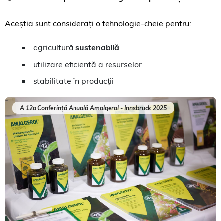
Aceștia sunt considerați o tehnologie-cheie pentru:
agricultură
sustenabilă
utilizare eficientă a resurselor
stabilitate în producții
A 12a Conferință Anuală Amalgerol - Innsbruck 2025