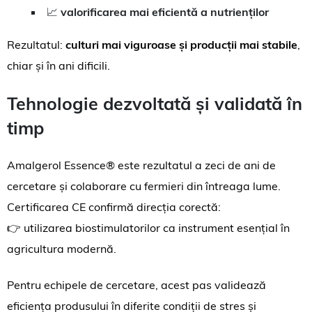
📈
valorificarea mai eficientă a nutrienților
Rezultatul:
culturi mai viguroase și producții mai stabile
,
chiar și în ani dificili.
Tehnologie dezvoltată și validată în
timp
Amalgerol Essence® este rezultatul a zeci de ani de
cercetare și colaborare cu fermieri din întreaga lume.
Certificarea CE confirmă direcția corectă:
👉 utilizarea biostimulatorilor ca instrument esențial în
agricultura modernă.
Pentru echipele de cercetare, acest pas validează
eficiența produsului în diferite condiții de stres și