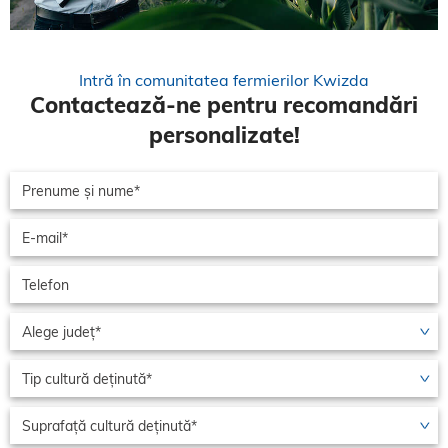
Intră în comunitatea fermierilor Kwizda
Contactează-ne pentru recomandări
personalizate!