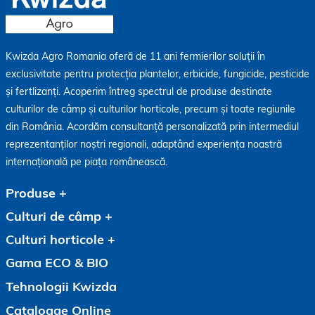
Kwizda Agro Romania oferă de 11 ani fermierilor soluții în
exclusivitate pentru protecția plantelor, erbicide, fungicide, pesticide
și fertlizanți. Acoperim întreg spectrul de produse destinate
culturilor de câmp și culturilor horticole, precum și toate regiunile
din România. Acordăm consultanță personalizată prin intermediul
reprezentanților noștri regionali, adaptând experiența noastră
internațională pe piața românească.
Produse
Culturi de câmp
Culturi horticole
Gama ECO & BIO
Tehnologii Kwizda
Cataloage Online