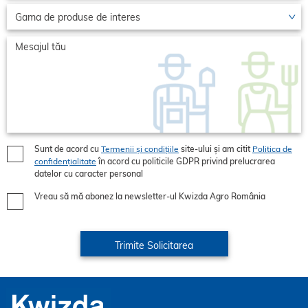
Sunt de acord cu
Termenii și condițiile
site-ului și am citit
Politica de
confidențialitate
în acord cu politicile GDPR privind prelucrarea
datelor cu caracter personal
Vreau să mă abonez la newsletter-ul Kwizda Agro România