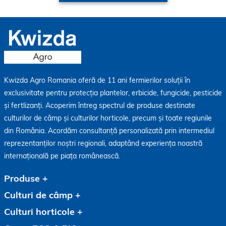
Kwizda Agro Romania oferă de 11 ani fermierilor soluții în
exclusivitate pentru protecția plantelor, erbicide, fungicide, pesticide
și fertlizanți. Acoperim întreg spectrul de produse destinate
culturilor de câmp și culturilor horticole, precum și toate regiunile
din România. Acordăm consultanță personalizată prin intermediul
reprezentanților noștri regionali, adaptând experiența noastră
internațională pe piața românească.
Produse
Culturi de câmp
Culturi horticole