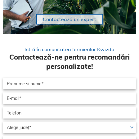
Contactează un expert
Intră în comunitatea fermierilor Kwizda
Contactează-ne pentru recomandări
personalizate!