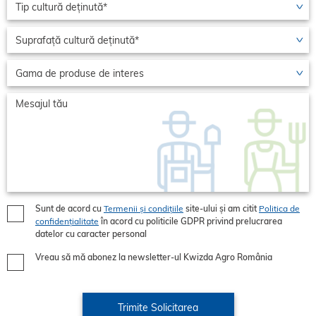
Sunt de acord cu
Termenii și condițiile
site-ului și am citit
Politica de
confidențialitate
în acord cu politicile GDPR privind prelucrarea
datelor cu caracter personal
Vreau să mă abonez la newsletter-ul Kwizda Agro România