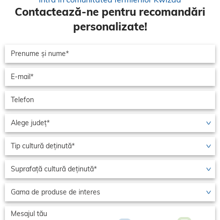
Contactează-ne pentru recomandări
personalizate!