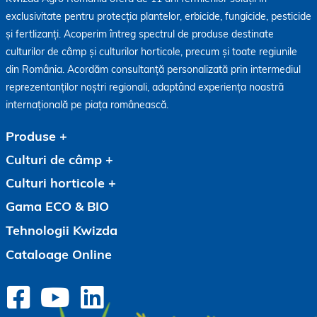
exclusivitate pentru protecția plantelor, erbicide, fungicide, pesticide
și fertlizanți. Acoperim întreg spectrul de produse destinate
culturilor de câmp și culturilor horticole, precum și toate regiunile
din România. Acordăm consultanță personalizată prin intermediul
reprezentanților noștri regionali, adaptând experiența noastră
internațională pe piața românească.
Produse
Culturi de câmp
Culturi horticole
Gama ECO & BIO
Tehnologii Kwizda
Cataloage Online