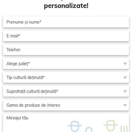
personalizate!