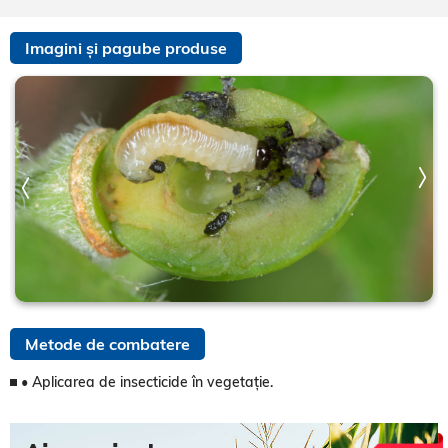
Imagini și pagube produse
Metode de combatere
• Aplicarea de insecticide în vegetație.