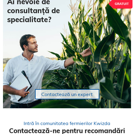
Ai nevoie de
consultanță de
specialitate?
Contactează un expert
Intră în comunitatea fermierilor Kwizda
Contactează-ne pentru recomandări