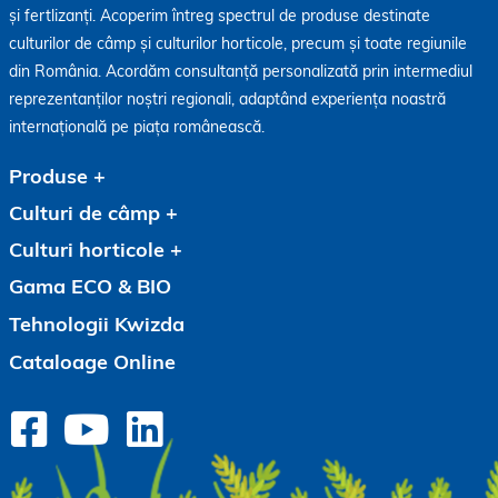
și fertlizanți. Acoperim întreg spectrul de produse destinate
culturilor de câmp și culturilor horticole, precum și toate regiunile
din România. Acordăm consultanță personalizată prin intermediul
reprezentanților noștri regionali, adaptând experiența noastră
internațională pe piața românească.
Produse
Culturi de câmp
Culturi horticole
Gama ECO & BIO
Tehnologii Kwizda
Cataloage Online