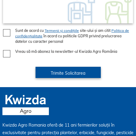
Sunt de acord cu
Termenii și condițiile
site-ului și am citit
Politica de
confidențialitate
în acord cu politicile GDPR privind prelucrarea
datelor cu caracter personal
Vreau să mă abonez la newsletter-ul Kwizda Agro România
Kwizda Agro Romania oferă de 11 ani fermierilor soluții în
exclusivitate pentru protecția plantelor, erbicide, fungicide, pesticide