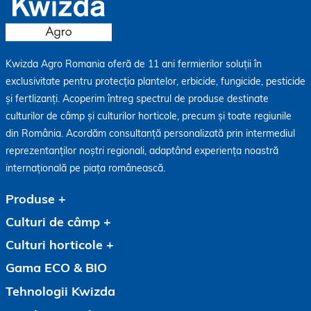
Kwizda Agro Romania oferă de 11 ani fermierilor soluții în
exclusivitate pentru protecția plantelor, erbicide, fungicide, pesticide
și fertlizanți. Acoperim întreg spectrul de produse destinate
culturilor de câmp și culturilor horticole, precum și toate regiunile
din România. Acordăm consultanță personalizată prin intermediul
reprezentanților noștri regionali, adaptând experiența noastră
internațională pe piața românească.
Produse
Culturi de câmp
Culturi horticole
Gama ECO & BIO
Tehnologii Kwizda