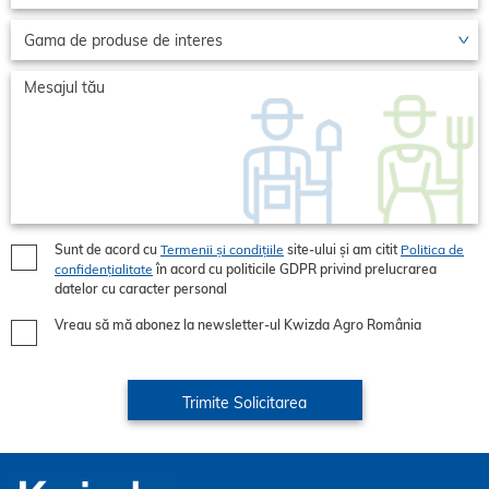
Sunt de acord cu
Termenii și condițiile
site-ului și am citit
Politica de
confidențialitate
în acord cu politicile GDPR privind prelucrarea
datelor cu caracter personal
Vreau să mă abonez la newsletter-ul Kwizda Agro România