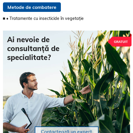
Metode de combatere
• Tratamente cu insecticide în vegetație
Ai nevoie de
consultanță de
specialitate?
Contactează un expert