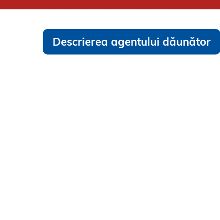
Descrierea agentului dăunător