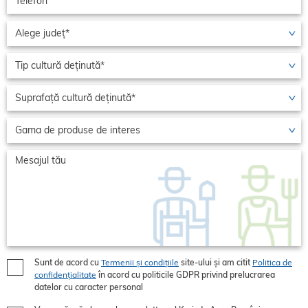
Sunt de acord cu
Termenii și condițiile
site-ului și am citit
Politica de
confidențialitate
în acord cu politicile GDPR privind prelucrarea
datelor cu caracter personal