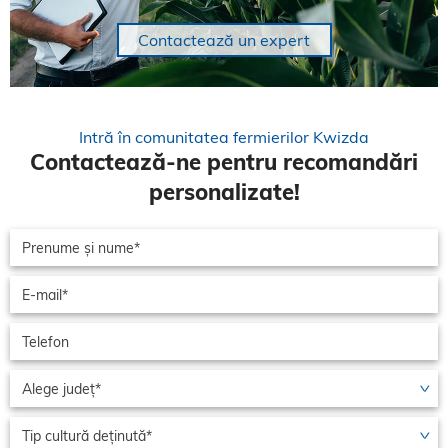
Contactează un expert
Intră în comunitatea fermierilor Kwizda
Contactează-ne pentru recomandări
personalizate!