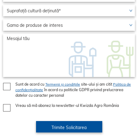
Sunt de acord cu
Termenii și condițiile
site-ului și am citit
Politica de
confidențialitate
în acord cu politicile GDPR privind prelucrarea
datelor cu caracter personal
Vreau să mă abonez la newsletter-ul Kwizda Agro România