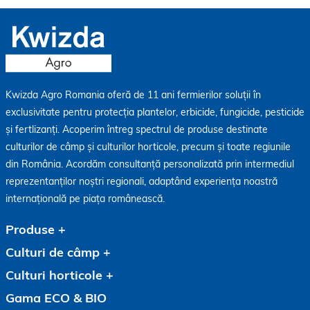
Kwizda Agro Romania oferă de 11 ani fermierilor soluții în
exclusivitate pentru protecția plantelor, erbicide, fungicide, pesticide
și fertlizanți. Acoperim întreg spectrul de produse destinate
culturilor de câmp și culturilor horticole, precum și toate regiunile
din România. Acordăm consultanță personalizată prin intermediul
reprezentanților noștri regionali, adaptând experiența noastră
internațională pe piața românească.
Produse
Culturi de câmp
Culturi horticole
Gama ECO & BIO