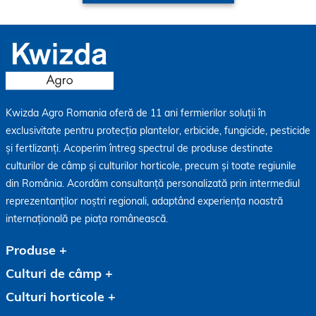
Kwizda Agro Romania oferă de 11 ani fermierilor soluții în
exclusivitate pentru protecția plantelor, erbicide, fungicide, pesticide
și fertlizanți. Acoperim întreg spectrul de produse destinate
culturilor de câmp și culturilor horticole, precum și toate regiunile
din România. Acordăm consultanță personalizată prin intermediul
reprezentanților noștri regionali, adaptând experiența noastră
internațională pe piața românească.
Produse
Culturi de câmp
Culturi horticole