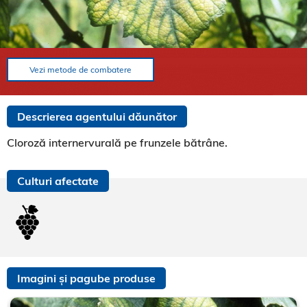
Vezi metode de combatere
Descrierea agentului dăunător
Cloroză internervurală pe frunzele bătrâne.
Culturi afectate
Imagini și pagube produse