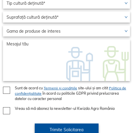
Sunt de acord cu
Termenii și condițiile
site-ului și am citit
Politica de
confidențialitate
în acord cu politicile GDPR privind prelucrarea
datelor cu caracter personal
Vreau să mă abonez la newsletter-ul Kwizda Agro România