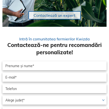
Contactează un expert
Intră în comunitatea fermierilor Kwizda
Contactează-ne pentru recomandări
personalizate!