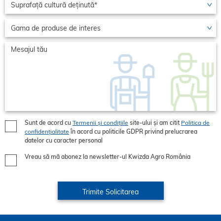
Sunt de acord cu
Termenii și condițiile
site-ului și am citit
Politica de
confidențialitate
în acord cu politicile GDPR privind prelucrarea
datelor cu caracter personal
Vreau să mă abonez la newsletter-ul Kwizda Agro România