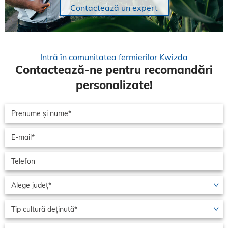
Contactează un expert
Intră în comunitatea fermierilor Kwizda
Contactează-ne pentru recomandări
personalizate!