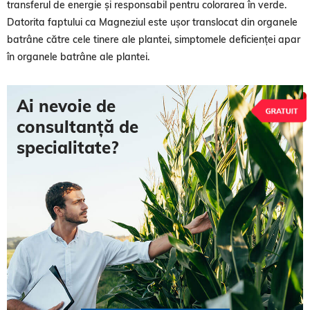
transferul de energie și responsabil pentru colorarea în verde.
Datorita faptului ca Magneziul este ușor translocat din organele
batrâne către cele tinere ale plantei, simptomele deficienței apar
în organele batrâne ale plantei.
Ai nevoie de
consultanță de
specialitate?