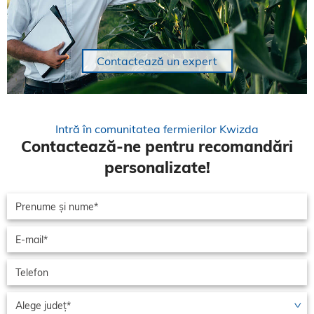
Contactează un expert
Intră în comunitatea fermierilor Kwizda
Contactează-ne pentru recomandări
personalizate!