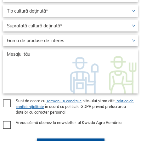
Sunt de acord cu
Termenii și condițiile
site-ului și am citit
Politica de
confidențialitate
în acord cu politicile GDPR privind prelucrarea
datelor cu caracter personal
Vreau să mă abonez la newsletter-ul Kwizda Agro România