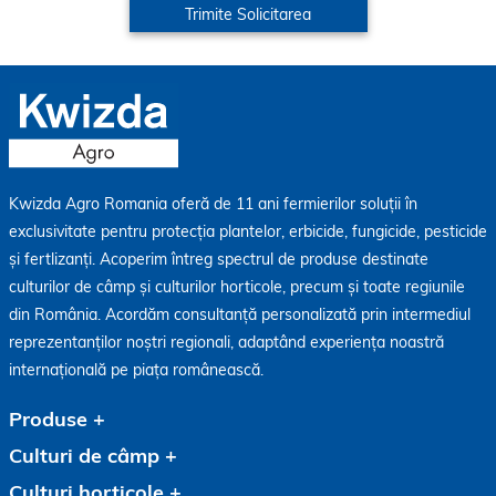
Kwizda Agro Romania oferă de 11 ani fermierilor soluții în
exclusivitate pentru protecția plantelor, erbicide, fungicide, pesticide
și fertlizanți. Acoperim întreg spectrul de produse destinate
culturilor de câmp și culturilor horticole, precum și toate regiunile
din România. Acordăm consultanță personalizată prin intermediul
reprezentanților noștri regionali, adaptând experiența noastră
internațională pe piața românească.
Produse
Culturi de câmp
Culturi horticole