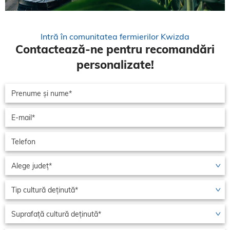
Intră în comunitatea fermierilor Kwizda
Contactează-ne pentru recomandări
personalizate!