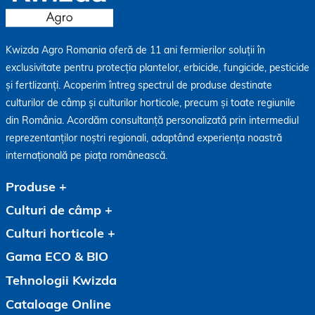
Kwizda Agro Romania oferă de 11 ani fermierilor soluții în
exclusivitate pentru protecția plantelor, erbicide, fungicide, pesticide
și fertlizanți. Acoperim întreg spectrul de produse destinate
culturilor de câmp și culturilor horticole, precum și toate regiunile
din România. Acordăm consultanță personalizată prin intermediul
reprezentanților noștri regionali, adaptând experiența noastră
internațională pe piața românească.
Produse
Culturi de câmp
Culturi horticole
Gama ECO & BIO
Tehnologii Kwizda
Cataloage Online