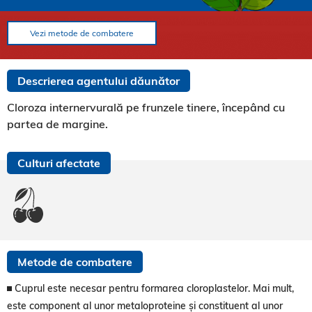
Vezi metode de combatere
Descrierea agentului dăunător
Cloroza internervurală pe frunzele tinere, începând cu
partea de margine.
Culturi afectate
Metode de combatere
Cuprul este necesar pentru formarea cloroplastelor. Mai mult,
este component al unor metaloproteine și constituent al unor