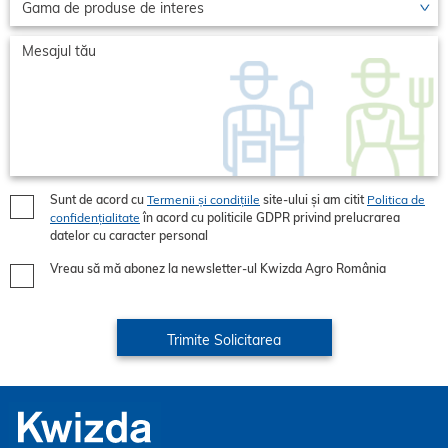
Sunt de acord cu
Termenii și condițiile
site-ului și am citit
Politica de
confidențialitate
în acord cu politicile GDPR privind prelucrarea
datelor cu caracter personal
Vreau să mă abonez la newsletter-ul Kwizda Agro România