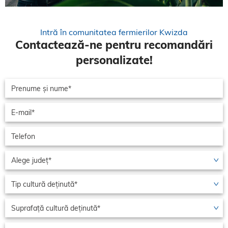
Intră în comunitatea fermierilor Kwizda
Contactează-ne pentru recomandări
personalizate!