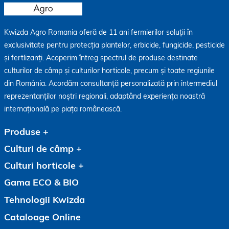
Kwizda Agro Romania oferă de 11 ani fermierilor soluții în
exclusivitate pentru protecția plantelor, erbicide, fungicide, pesticide
și fertlizanți. Acoperim întreg spectrul de produse destinate
culturilor de câmp și culturilor horticole, precum și toate regiunile
din România. Acordăm consultanță personalizată prin intermediul
reprezentanților noștri regionali, adaptând experiența noastră
internațională pe piața românească.
Produse
Culturi de câmp
Culturi horticole
Gama ECO & BIO
Tehnologii Kwizda
Cataloage Online