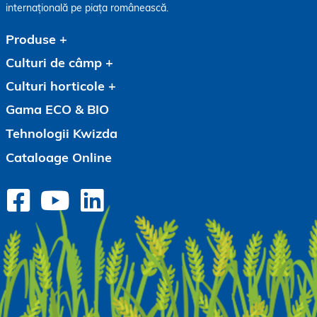
internațională pe piața românească.
Produse
Culturi de câmp
Culturi horticole
Gama ECO & BIO
Tehnologii Kwizda
Cataloage Online