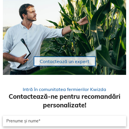
Contactează un expert
Intră în comunitatea fermierilor Kwizda
Contactează-ne pentru recomandări
personalizate!