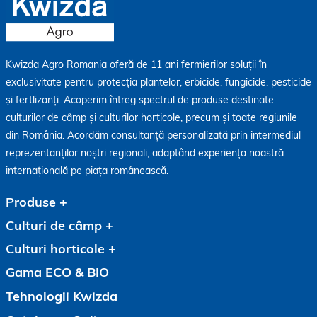
Kwizda Agro Romania oferă de 11 ani fermierilor soluții în
exclusivitate pentru protecția plantelor, erbicide, fungicide, pesticide
și fertlizanți. Acoperim întreg spectrul de produse destinate
culturilor de câmp și culturilor horticole, precum și toate regiunile
din România. Acordăm consultanță personalizată prin intermediul
reprezentanților noștri regionali, adaptând experiența noastră
internațională pe piața românească.
Produse
Culturi de câmp
Culturi horticole
Gama ECO & BIO
Tehnologii Kwizda