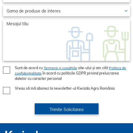
Sunt de acord cu
Termenii și condițiile
site-ului și am citit
Politica de
confidențialitate
în acord cu politicile GDPR privind prelucrarea
datelor cu caracter personal
Vreau să mă abonez la newsletter-ul Kwizda Agro România