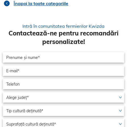
Înapoi la toate categoriile
Intră în comunitatea fermierilor Kwizda
Contactează-ne pentru recomandări
personalizate!