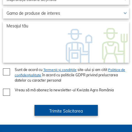
Sunt de acord cu
Termenii și condițiile
site-ului și am citit
Politica de
confidențialitate
în acord cu politicile GDPR privind prelucrarea
datelor cu caracter personal
Vreau să mă abonez la newsletter-ul Kwizda Agro România