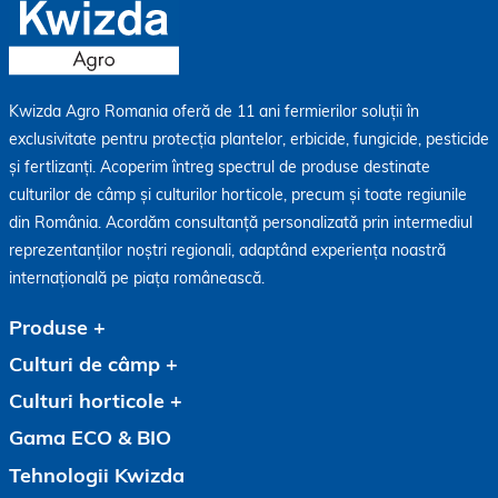
Kwizda Agro Romania oferă de 11 ani fermierilor soluții în
exclusivitate pentru protecția plantelor, erbicide, fungicide, pesticide
și fertlizanți. Acoperim întreg spectrul de produse destinate
culturilor de câmp și culturilor horticole, precum și toate regiunile
din România. Acordăm consultanță personalizată prin intermediul
reprezentanților noștri regionali, adaptând experiența noastră
internațională pe piața românească.
Produse
Culturi de câmp
Culturi horticole
Gama ECO & BIO
Tehnologii Kwizda