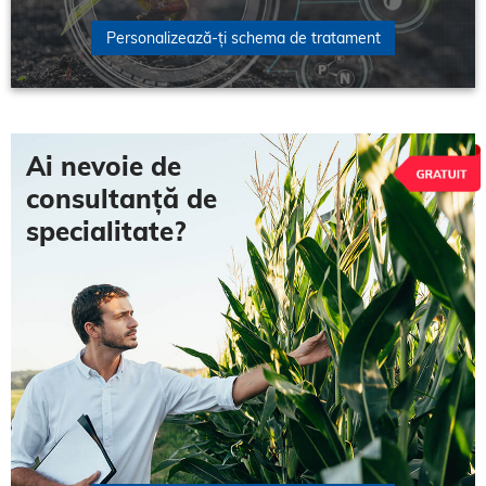
Personalizează-ți schema de tratament
Ai nevoie de
consultanță de
specialitate?