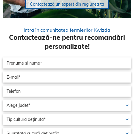
Contactează un expert din regiunea ta
Intră în comunitatea fermierilor Kwizda
Contactează-ne pentru recomandări
personalizate!