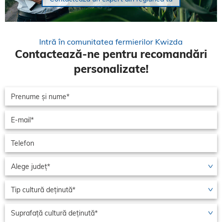
Intră în comunitatea fermierilor Kwizda
Contactează-ne pentru recomandări
personalizate!