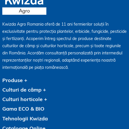
Kwizda Agro Romania oferă de 11 ani fermierilor soluții în
exclusivitate pentru protecția plantelor, erbicide, fungicide, pesticide
și fertlizanți. Acoperim întreg spectrul de produse destinate
culturilor de câmp și culturilor horticole, precum și toate regiunile
din România. Acordăm consultanță personalizată prin intermediul
reprezentanților noștri regionali, adaptând experiența noastră
internațională pe piața românească.
Produse
Culturi de câmp
Culturi horticole
Gama ECO & BIO
Tehnologii Kwizda
Cataloage Online