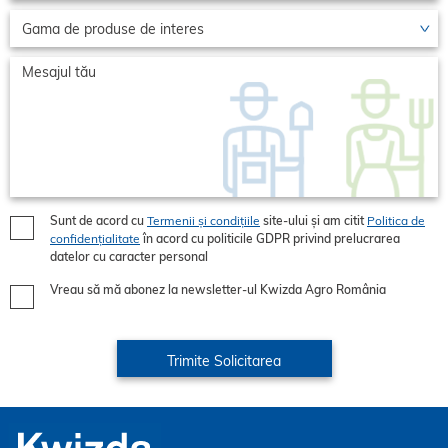
Sunt de acord cu
Termenii și condițiile
site-ului și am citit
Politica de
confidențialitate
în acord cu politicile GDPR privind prelucrarea
datelor cu caracter personal
Vreau să mă abonez la newsletter-ul Kwizda Agro România