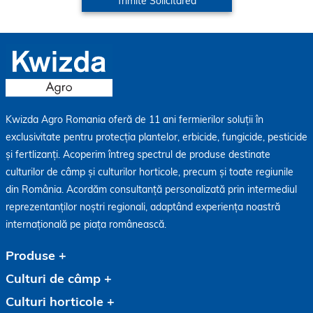
Kwizda Agro Romania oferă de 11 ani fermierilor soluții în
exclusivitate pentru protecția plantelor, erbicide, fungicide, pesticide
și fertlizanți. Acoperim întreg spectrul de produse destinate
culturilor de câmp și culturilor horticole, precum și toate regiunile
din România. Acordăm consultanță personalizată prin intermediul
reprezentanților noștri regionali, adaptând experiența noastră
internațională pe piața românească.
Produse
Culturi de câmp
Culturi horticole