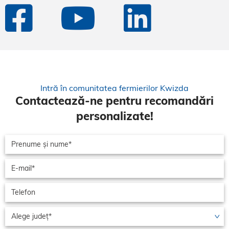
Intră în comunitatea fermierilor Kwizda
Contactează-ne pentru recomandări
personalizate!