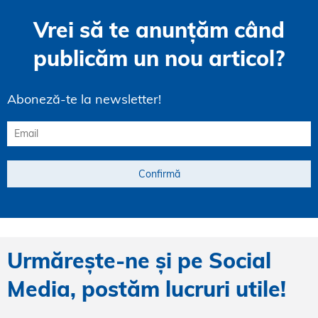
Vrei să te anunțăm când
publicăm un nou articol?
Aboneză-te la newsletter!
Urmărește-ne și pe Social
Media, postăm lucruri utile!