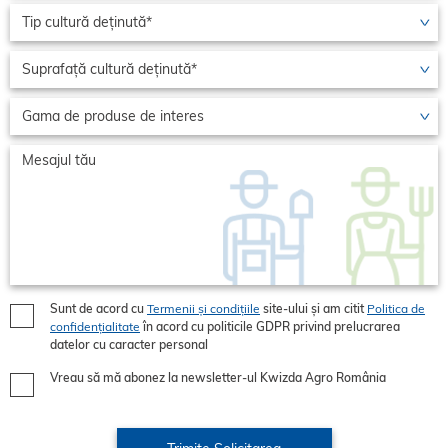
Sunt de acord cu
Termenii și condițiile
site-ului și am citit
Politica de
confidențialitate
în acord cu politicile GDPR privind prelucrarea
datelor cu caracter personal
Vreau să mă abonez la newsletter-ul Kwizda Agro România