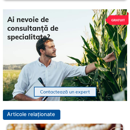
Ai nevoie de
consultanță de
specialitate?
Contactează un expert
Articole relaționate