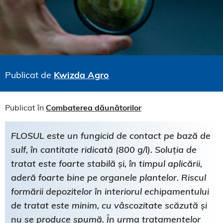
Publicat de
Kwizda Agro
Publicat în
Combaterea dăunătorilor
FLOSUL este un fungicid de contact pe bază de
sulf, în cantitate ridicată (800 g/l). Soluția de
tratat este foarte stabilă și, în timpul aplicării,
aderă foarte bine pe organele plantelor. Riscul
formării depozitelor în interiorul echipamentului
de tratat este minim, cu vâscozitate scăzută și
nu se produce spumă. În urma tratamentelor