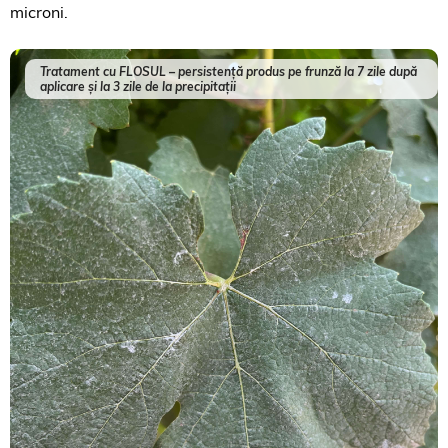
microni.
Tratament cu FLOSUL – persistență produs pe frunză la 7 zile după
aplicare și la 3 zile de la precipitații