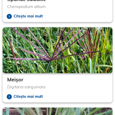
Chenopodium album
Citește mai mult
Meișor
Digitaria sanguinalis
Citește mai mult