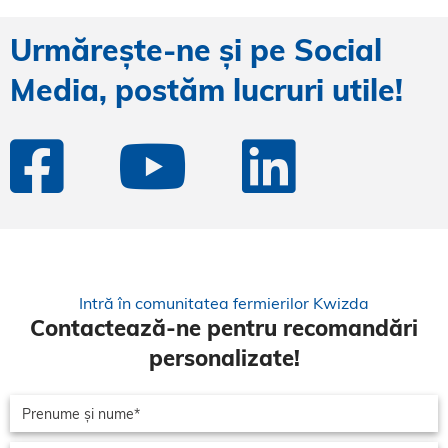
Urmărește-ne și pe Social
Media, postăm lucruri utile!
Intră în comunitatea fermierilor Kwizda
Contactează-ne pentru recomandări
personalizate!