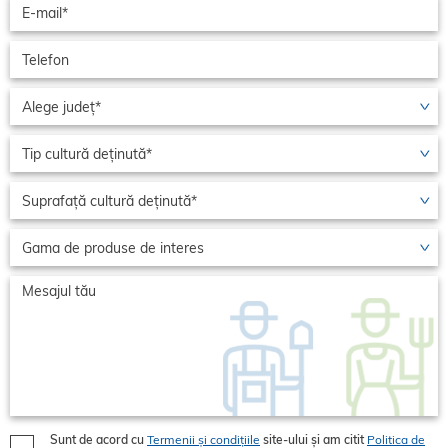
Sunt de acord cu
Termenii și condițiile
site-ului și am citit
Politica de