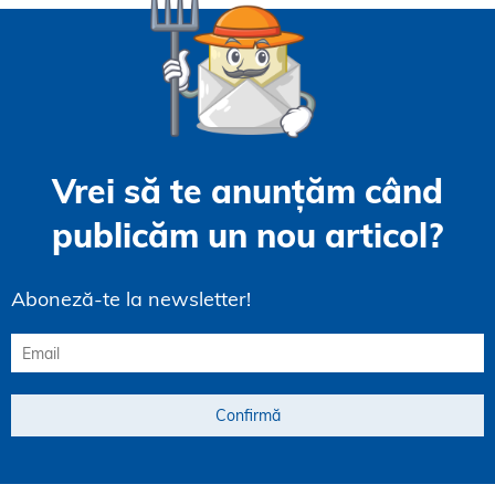
Vrei să te anunțăm când
publicăm un nou articol?
Aboneză-te la newsletter!