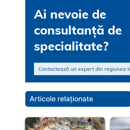
Ai nevoie de
consultanță de
specialitate?
Contactează un expert din regiunea t
Articole relaționate